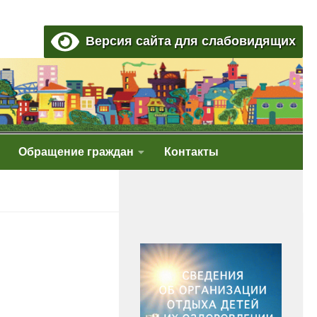
Версия сайта для слабовидящих
Обращение граждан
Контакты