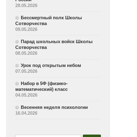
28.05.2026
Бессмертный полк Школы
Сотворчества
09.05.2026
Парад школьных войск Школы
Сотворчества
08.05.2026
Урок под открытым небом
07.05.2026
Набор в 5Ф (физико-
математический) класс
04.05.2026
Весенняя неделя психологии
16.04.2026