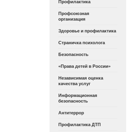
Профилактика
Профсоюзная
организация
Здоровье и профилактика
Страничка психолога
Безопасность
«Права детей в России»
Независимая оценка
качества услуг
Информационная
безопасность
Антитеррор
Профилактика ДТП