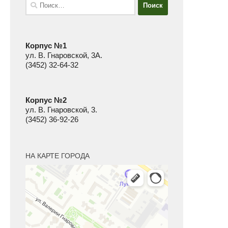
Найти:
Корпус №1
ул. В. Гнаровской, 3А.
(3452) 32-64-32
Корпус №2
ул. В. Гнаровской, 3.
(3452) 36-92-26
НА КАРТЕ ГОРОДА