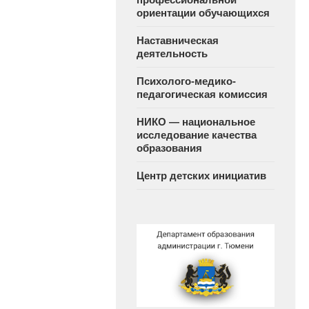
ориентации обучающихся
Наставническая
деятельность
Психолого-медико-
педагогическая комиссия
НИКО — национальное
исследование качества
образования
Центр детских инициатив