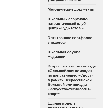
Методические документы
Школьный спортивно-
патриотический клуб –
центр «Будь готов!»
Электронное портфолио
учащегося
Школьная служба
медиации
Всероссийская олимпиада
«Олимпийская команда»
по направлению «Спорт»
в рамках Всероссийской
Большой олимпиады
«Искусство-технология-
спорт»
Единая модель
профессиональной