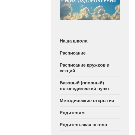
Наша школа
Расписание
Расписание кружков и
секций
Базовый (опорный)
логопедический пункт
Методические открытия
Родителям
Родительская школа