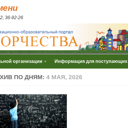
мени
2, 36-92-26
льной организации
Информация для поступающих
ХИВ ПО ДНЯМ:
4 МАЯ, 2026