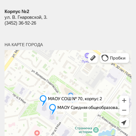
Корпус №2
ул. В. Гнаровской, 3.
(3452) 36-92-26
НА КАРТЕ ГОРОДА