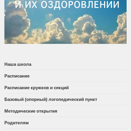
Наша школа
Расписание
Расписание кружков и секций
Базовый (опорный) логопедический пункт
Методические открытия
Родителям