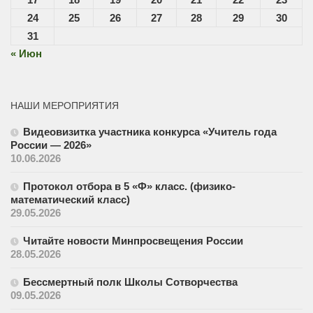
24
25
26
27
28
29
30
31
« Июн
НАШИ МЕРОПРИЯТИЯ
Видеовизитка участника конкурса «Учитель года
России — 2026»
10.06.2026
Протокол отбора в 5 «Ф» класс. (физико-
математический класс)
29.05.2026
Читайте новости Минпросвещения России
28.05.2026
Бессмертный полк Школы Сотворчества
09.05.2026