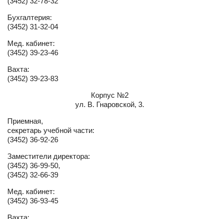
(3452) 32-78-32
Бухгалтерия:
(3452) 31-32-04
Мед. кабинет:
(3452) 39-23-46
Вахта:
(3452) 39-23-83
Корпус №2
ул. В. Гнаровской, 3.
Приемная,
секретарь учебной части:
(3452) 36-92-26
Заместители директора:
(3452) 36-99-50,
(3452) 32-66-39
Мед. кабинет:
(3452) 36-93-45
Вахта: