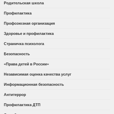
Родительская школа
Профилактика
Профсоюзная организация
Здоровье и профилактика
Страничка психолога
Безопасность
«Права детей в России»
Независимая оценка качества услуг
Информационная безопасность
Антитеррор
Профилактика ДТП