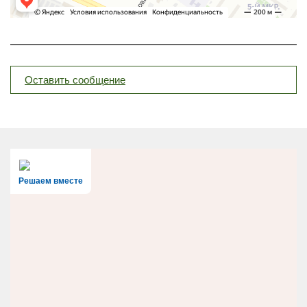
Оставить сообщение
Решаем вместе