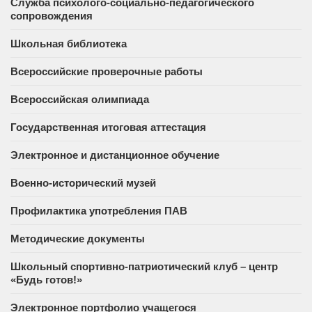
Служба психолого-социально-педагогического
сопровождения
Школьная библиотека
Всероссийские проверочные работы
Всероссийская олимпиада
Государственная итоговая аттестация
Электронное и дистанционное обучение
Военно-исторический музей
Профилактика употребления ПАВ
Методические документы
Школьный спортивно-патриотический клуб – центр
«Будь готов!»
Электронное портфолио учащегося