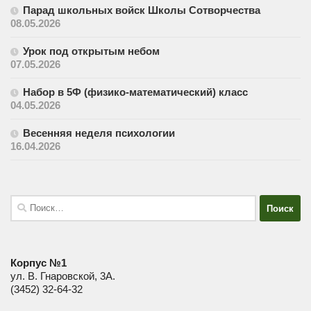
Парад школьных войск Школы Сотворчества
08.05.2026
Урок под открытым небом
07.05.2026
Набор в 5Ф (физико-математический) класс
04.05.2026
Весенняя неделя психологии
16.04.2026
Найти:
Корпус №1
ул. В. Гнаровской, 3А.
(3452) 32-64-32