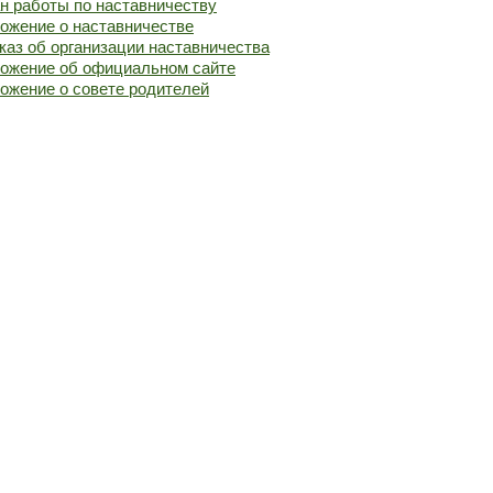
н работы по наставничеству
ожение о наставничестве
каз об организации наставничества
ожение об официальном сайте
ожение о совете родителей