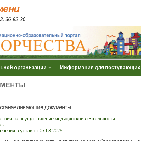
мени
2, 36-92-26
льной организации
Информация для поступающих
УМЕНТЫ
станавливающие документы
ензия на осуществление медицинской деятельности
ав
енения в устав от 07.08.2025