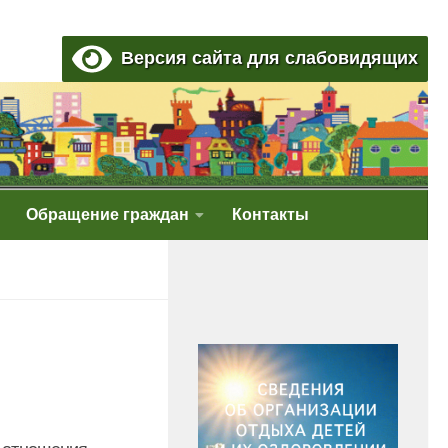
Версия сайта для слабовидящих
Обращение граждан
Контакты