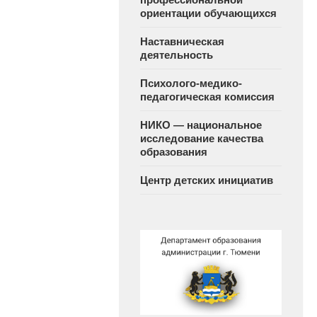
ориентации обучающихся
Наставническая
деятельность
Психолого-медико-
педагогическая комиссия
НИКО — национальное
исследование качества
образования
Центр детских инициатив