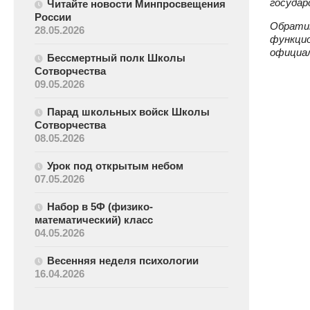
государ
Читайте новости Минпросвещения
России
Обратит
28.05.2026
функцио
официал
Бессмертный полк Школы
Сотворчества
09.05.2026
Парад школьных войск Школы
Сотворчества
08.05.2026
Урок под открытым небом
07.05.2026
Набор в 5Ф (физико-
математический) класс
04.05.2026
Весенняя неделя психологии
16.04.2026