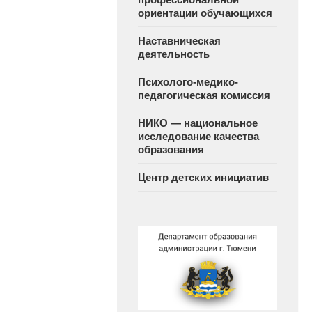
ориентации обучающихся
Наставническая
деятельность
Психолого-медико-
педагогическая комиссия
НИКО — национальное
исследование качества
образования
Центр детских инициатив