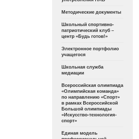
Методические документы
Школьный спортивно-
патриотический клуб –
центр «Будь готов!»
Электронное портфолио
учащегося
Школьная служба
медиации
Всероссийская олимпиада
«Олимпийская команда»
по направлению «Спорт»
в рамках Всероссийской
Большой олимпиады
«Искусство-технология-
спорт»
Единая модель
профессиональной