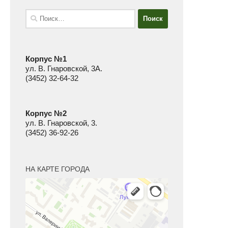
Найти:
Корпус №1
ул. В. Гнаровской, 3А.
(3452) 32-64-32
Корпус №2
ул. В. Гнаровской, 3.
(3452) 36-92-26
НА КАРТЕ ГОРОДА