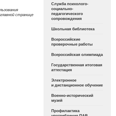
Служба психолого-
социально-
льзования
педагогического
 главной странице
сопровождения
Школьная библиотека
Всероссийские
проверочные работы
Всероссийская олимпиада
Государственная итоговая
аттестация
Электронное
и дистанционное обучение
Военно-исторический
музей
Профилактика
употребления ПАВ