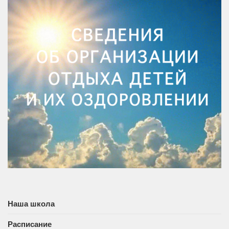
Наша школа
Расписание