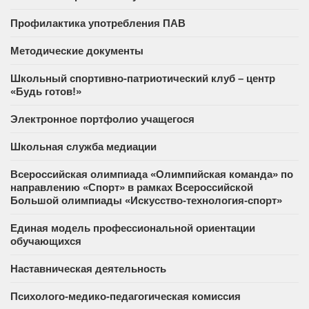
Профилактика употребления ПАВ
Методические документы
Школьный спортивно-патриотический клуб – центр
«Будь готов!»
Электронное портфолио учащегося
Школьная служба медиации
Всероссийская олимпиада «Олимпийская команда» по
направлению «Спорт» в рамках Всероссийской
Большой олимпиады «Искусство-технология-спорт»
Единая модель профессиональной ориентации
обучающихся
Наставническая деятельность
Психолого-медико-педагогическая комиссия