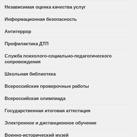
Независимая оценка качества услуг
Информационная безопасность
Антитеррор
Профилактика ДТП
Служба психолого-социально-педагогического
сопровождения
Школьная библиотека
Всероссийские проверочные работы
Всероссийская олимпиада
Государственная итоговая аттестация
Электронное и дистанционное обучение
Военно-исторический музей