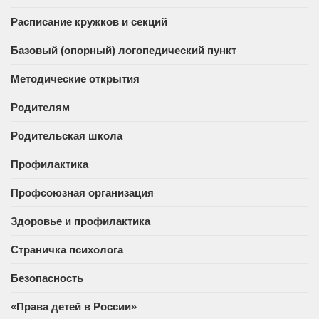
Расписание кружков и секций
Базовый (опорный) логопедический пункт
Методические открытия
Родителям
Родительская школа
Профилактика
Профсоюзная организация
Здоровье и профилактика
Страничка психолога
Безопасность
«Права детей в России»