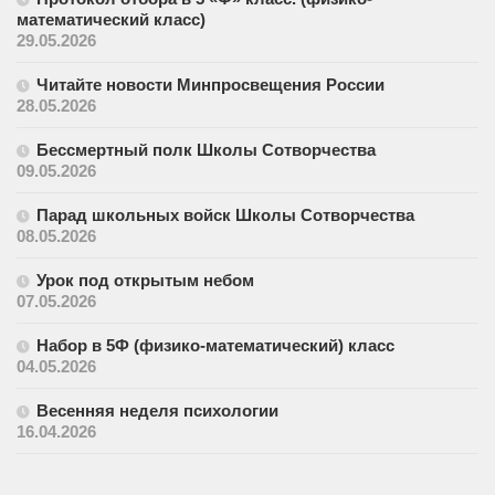
математический класс)
29.05.2026
Читайте новости Минпросвещения России
28.05.2026
Бессмертный полк Школы Сотворчества
09.05.2026
Парад школьных войск Школы Сотворчества
08.05.2026
Урок под открытым небом
07.05.2026
Набор в 5Ф (физико-математический) класс
04.05.2026
Весенняя неделя психологии
16.04.2026