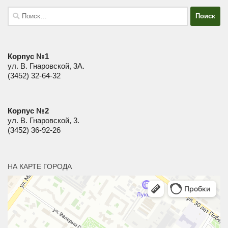
Найти:
Корпус №1
ул. В. Гнаровской, 3А.
(3452) 32-64-32
Корпус №2
ул. В. Гнаровской, 3.
(3452) 36-92-26
НА КАРТЕ ГОРОДА