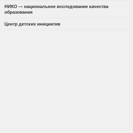
НИКО — национальное исследование качества
образования
Центр детских инициатив