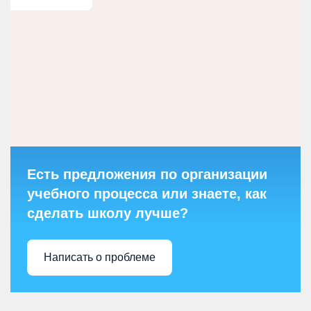
Есть предложения по организации
учебного процесса или знаете, как
сделать школу лучше?
Написать о проблеме