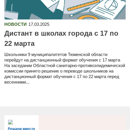
НОВОСТИ
17.03.2025
Дистант в школах города с 17 по
22 марта
Школьники 9 муниципалитетов Тюменской области
перейдут на дистанционный формат обучения с 17 марта
На заседании Областной санитарно-противоэпидемической
комиссии принято решение о переводе школьников на
дистанционный формат обучения с 17 по 22 марта перед
весенними...
Решаем вместе