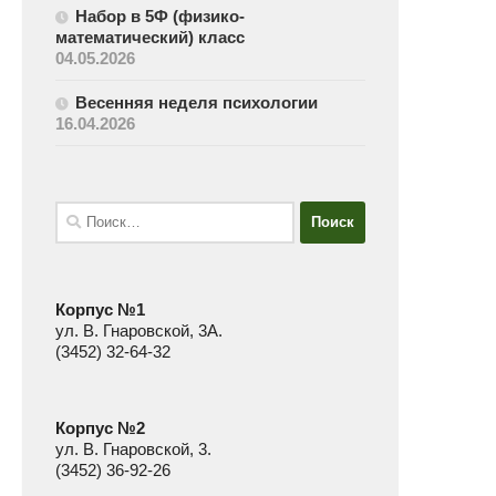
Набор в 5Ф (физико-
математический) класс
04.05.2026
Весенняя неделя психологии
16.04.2026
Найти:
Корпус №1
ул. В. Гнаровской, 3А.
(3452) 32-64-32
Корпус №2
ул. В. Гнаровской, 3.
(3452) 36-92-26