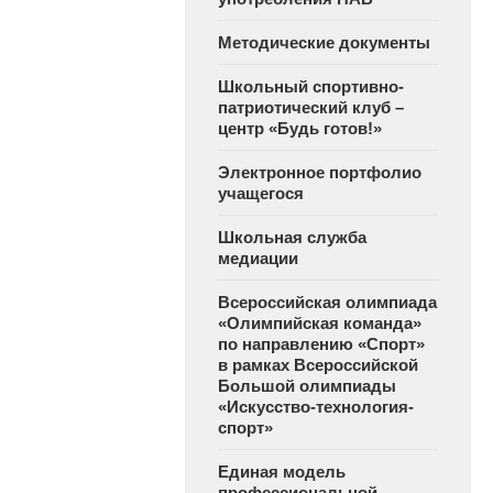
Методические документы
Школьный спортивно-
патриотический клуб –
центр «Будь готов!»
Электронное портфолио
учащегося
Школьная служба
медиации
Всероссийская олимпиада
«Олимпийская команда»
по направлению «Спорт»
в рамках Всероссийской
Большой олимпиады
«Искусство-технология-
спорт»
Единая модель
профессиональной