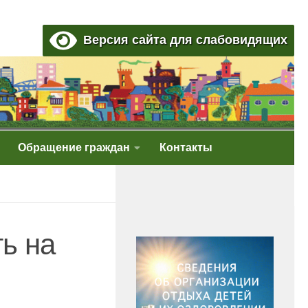
Версия сайта для слабовидящих
Обращение граждан
Контакты
ь на