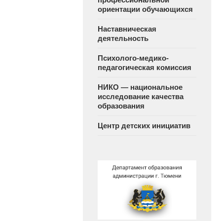
ориентации обучающихся
Наставническая
деятельность
Психолого-медико-
педагогическая комиссия
НИКО — национальное
исследование качества
образования
Центр детских инициатив