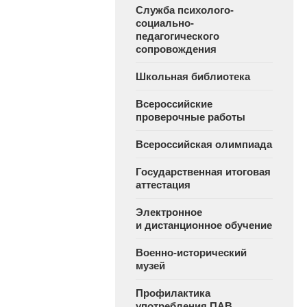
Служба психолого-
социально-
педагогического
сопровождения
Школьная библиотека
Всероссийские
проверочные работы
Всероссийская олимпиада
Государственная итоговая
аттестация
Электронное
и дистанционное обучение
Военно-исторический
музей
Профилактика
употребления ПАВ