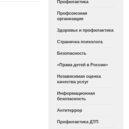
Профилактика
Профсоюзная
организация
Здоровье и профилактика
Страничка психолога
Безопасность
«Права детей в России»
Независимая оценка
качества услуг
Информационная
безопасность
Антитеррор
Профилактика ДТП