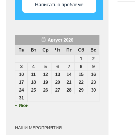
Написать о проблеме
Август 2026
Пн
Вт
Ср
Чт
Пт
Сб
Вс
1
2
3
4
5
6
7
8
9
10
11
12
13
14
15
16
17
18
19
20
21
22
23
24
25
26
27
28
29
30
31
« Июн
НАШИ МЕРОПРИЯТИЯ