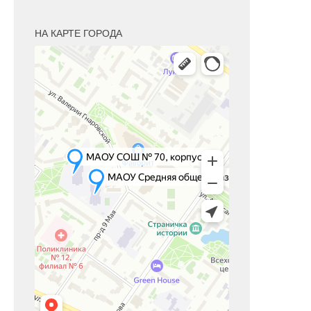
НА КАРТЕ ГОРОДА