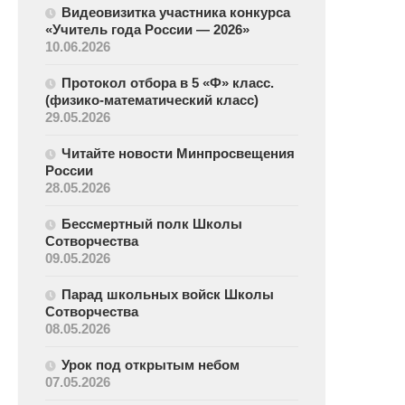
Видеовизитка участника конкурса
«Учитель года России — 2026»
10.06.2026
Протокол отбора в 5 «Ф» класс.
(физико-математический класс)
29.05.2026
Читайте новости Минпросвещения
России
28.05.2026
Бессмертный полк Школы
Сотворчества
09.05.2026
Парад школьных войск Школы
Сотворчества
08.05.2026
Урок под открытым небом
07.05.2026