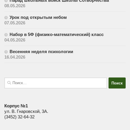
Парад школьных войск Школы Сотворчества
08.05.2026
Урок под открытым небом
07.05.2026
Набор в 5Ф (физико-математический) класс
04.05.2026
Весенняя неделя психологии
16.04.2026
Найти:
Корпус №1
ул. В. Гнаровской, 3А.
(3452) 32-64-32