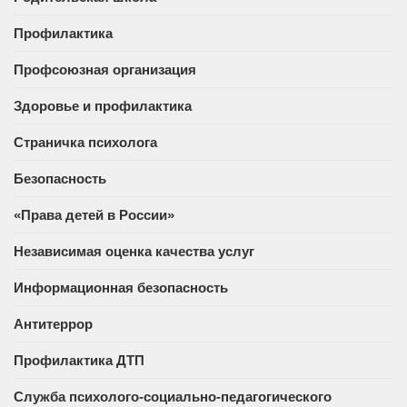
Профилактика
Профсоюзная организация
Здоровье и профилактика
Страничка психолога
Безопасность
«Права детей в России»
Независимая оценка качества услуг
Информационная безопасность
Антитеррор
Профилактика ДТП
Служба психолого-социально-педагогического