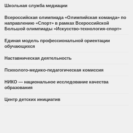
Школьная служба медиации
Всероссийская олимпиада «Олимпийская команда» по
направлению «Спорт» в рамках Всероссийской
Большой олимпиады «Искусство-технология-спорт»
Единая модель профессиональной ориентации
обучающихся
Наставническая деятельность
Психолого-медико-педагогическая комиссия
НИКО — национальное исследование качества
образования
Центр детских инициатив