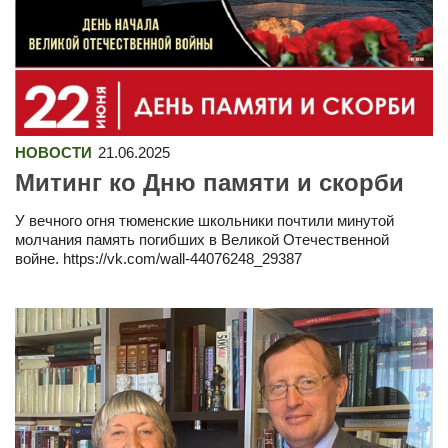
НОВОСТИ
21.06.2025
Митинг ко Дню памяти и скорби
У вечного огня тюменские школьники почтили минутой
молчания память погибших в Великой Отечественной
войне. https://vk.com/wall-44076248_29387