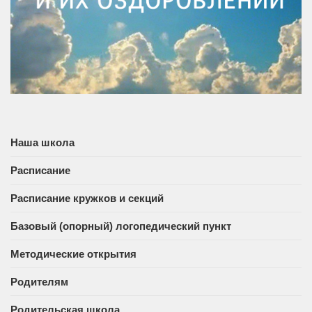
Наша школа
Расписание
Расписание кружков и секций
Базовый (опорный) логопедический пункт
Методические открытия
Родителям
Родительская школа