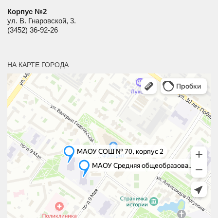
Корпус №2
ул. В. Гнаровской, 3.
(3452) 36-92-26
НА КАРТЕ ГОРОДА