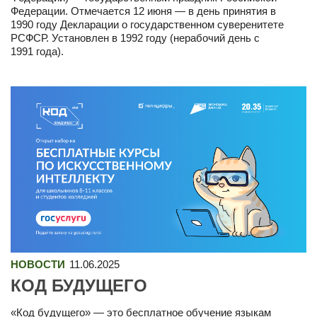
Федерации. Отмечается 12 июня — в день принятия в
1990 году Декларации о государственном суверенитете
РСФСР. Установлен в 1992 году (нерабочий день с
1991 года).
НОВОСТИ
11.06.2025
КОД БУДУЩЕГО
«Код будущего» — это бесплатное обучение языкам