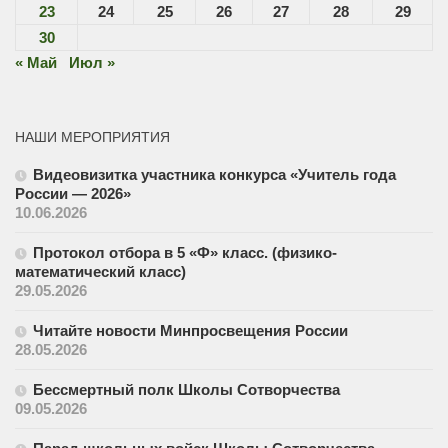
23
24
25
26
27
28
29
30
« Май
Июл »
НАШИ МЕРОПРИЯТИЯ
Видеовизитка участника конкурса «Учитель года
России — 2026»
10.06.2026
Протокол отбора в 5 «Ф» класс. (физико-
математический класс)
29.05.2026
Читайте новости Минпросвещения России
28.05.2026
Бессмертный полк Школы Сотворчества
09.05.2026