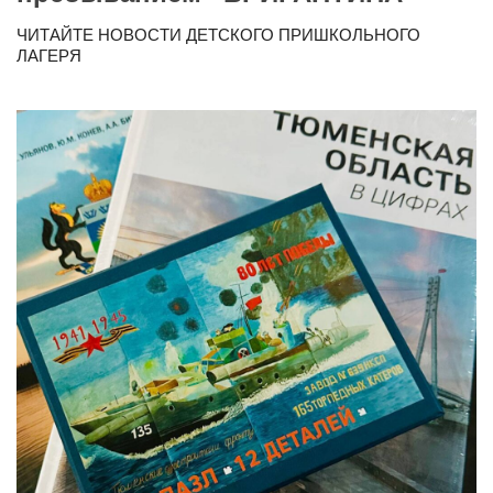
ЧИТАЙТЕ НОВОСТИ ДЕТСКОГО ПРИШКОЛЬНОГО
ЛАГЕРЯ