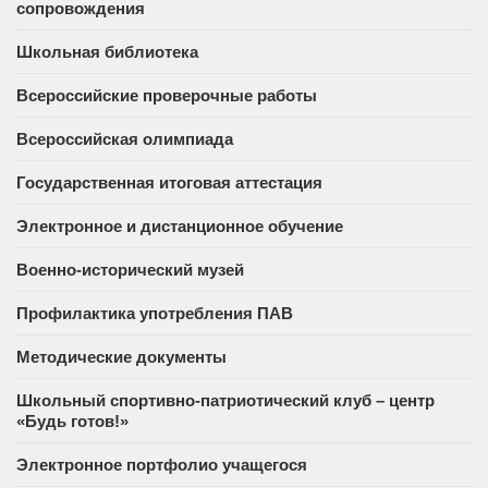
сопровождения
Школьная библиотека
Всероссийские проверочные работы
Всероссийская олимпиада
Государственная итоговая аттестация
Электронное и дистанционное обучение
Военно-исторический музей
Профилактика употребления ПАВ
Методические документы
Школьный спортивно-патриотический клуб – центр
«Будь готов!»
Электронное портфолио учащегося