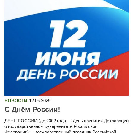
НОВОСТИ
12.06.2025
С Днём России!
ДЕНЬ РОССИИ (до 2002 года — День принятия Декларации
о государственном суверенитете Российской
Федерации) — государственный праздник Российской