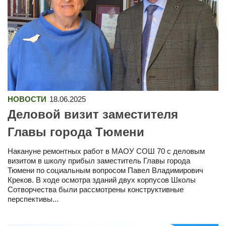
НОВОСТИ
18.06.2025
Деловой визит заместителя
Главы города Тюмени
Накануне ремонтных работ в МАОУ СОШ 70 с деловым
визитом в школу прибыл заместитель Главы города
Тюмени по социальным вопросом Павел Владимирович
Креков. В ходе осмотра зданий двух корпусов Школы
Сотворчества были рассмотрены конструктивные
перспективы...