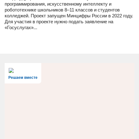
программирования, искусственному интеллекту и
робототехнике школьников 8–11 классов и студентов
колледжей. Проект запущен Минцифры России в 2022 году.
Для участия в проекте нужно подать заявление на
«Госуслугах»...
Решаем вместе