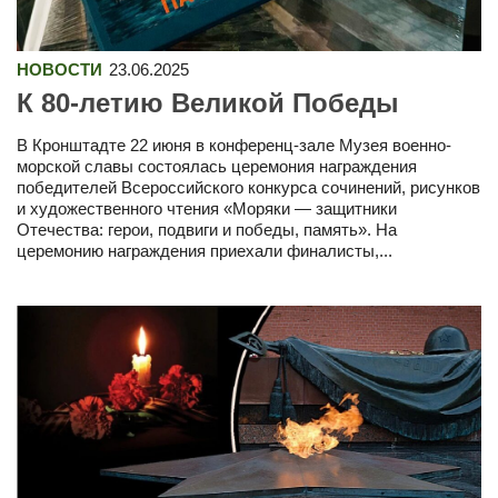
НОВОСТИ
23.06.2025
К 80-летию Великой Победы
В Кронштадте 22 июня в конференц-зале Музея военно-
морской славы состоялась церемония награждения
победителей Всероссийского конкурса сочинений, рисунков
и художественного чтения «Моряки — защитники
Отечества: герои, подвиги и победы, память». На
церемонию награждения приехали финалисты,...