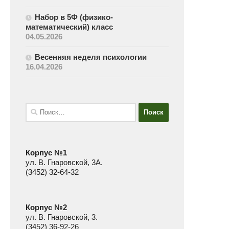
Набор в 5Ф (физико-
математический) класс
04.05.2026
Весенняя неделя психологии
16.04.2026
Найти:
Корпус №1
ул. В. Гнаровской, 3А.
(3452) 32-64-32
Корпус №2
ул. В. Гнаровской, 3.
(3452) 36-92-26