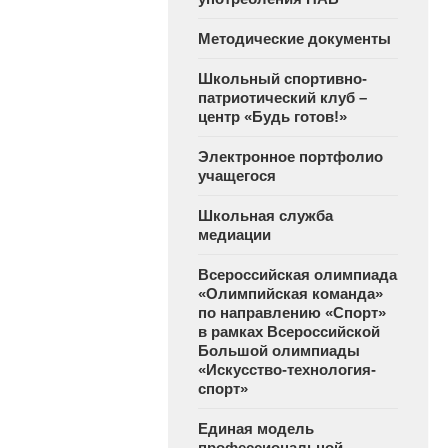
Методические документы
Школьный спортивно-
патриотический клуб –
центр «Будь готов!»
Электронное портфолио
учащегося
Школьная служба
медиации
Всероссийская олимпиада
«Олимпийская команда»
по направлению «Спорт»
в рамках Всероссийской
Большой олимпиады
«Искусство-технология-
спорт»
Единая модель
профессиональной