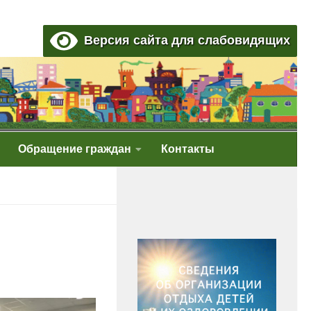
Версия сайта для слабовидящих
Обращение граждан
Контакты