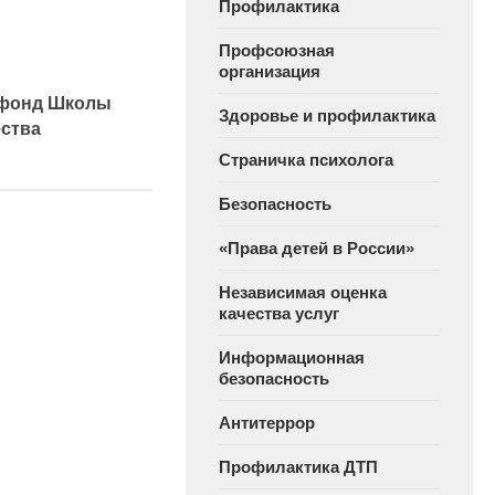
Профилактика
Профсоюзная
организация
 фонд Школы
Здоровье и профилактика
ства
Страничка психолога
Безопасность
«Права детей в России»
Независимая оценка
качества услуг
Информационная
безопасность
Антитеррор
Профилактика ДТП