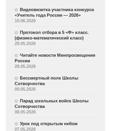
Видеовизитка участника конкурса
«Учитель года России — 2026»
10.06.2026
Протокол отбора в 5 «Ф» класс.
(физико-математический класс)
29.05.2026
Читайте новости Минпросвещения
России
28.05.2026
Бессмертный полк Школы
Сотворчества
09.05.2026
Парад школьных войск Школы
Сотворчества
08.05.2026
Урок под открытым небом
07.05.2026