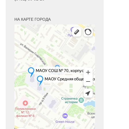
НА КАРТЕ ГОРОДА