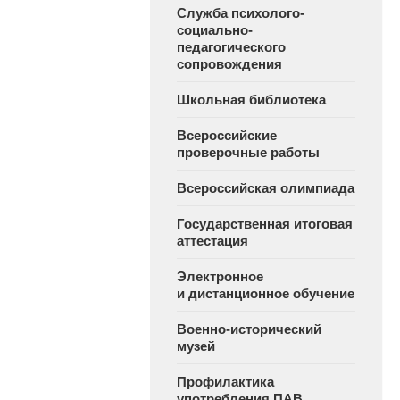
Служба психолого-
социально-
педагогического
сопровождения
Школьная библиотека
Всероссийские
проверочные работы
Всероссийская олимпиада
Государственная итоговая
аттестация
Электронное
и дистанционное обучение
Военно-исторический
музей
Профилактика
употребления ПАВ