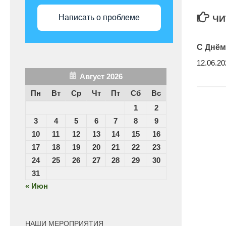
Написать о проблеме
ЧИ
С Днём
12.06.20
Август 2026
Пн
Вт
Ср
Чт
Пт
Сб
Вс
1
2
3
4
5
6
7
8
9
10
11
12
13
14
15
16
17
18
19
20
21
22
23
24
25
26
27
28
29
30
31
« Июн
НАШИ МЕРОПРИЯТИЯ