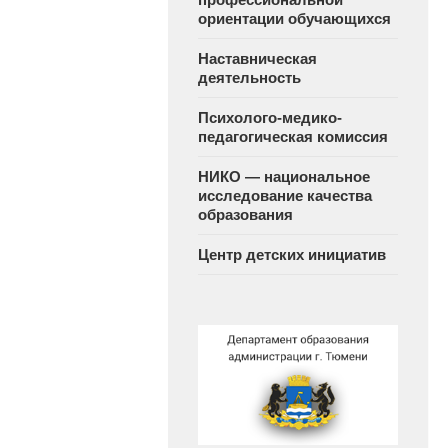
ориентации обучающихся
Наставническая
деятельность
Психолого-медико-
педагогическая комиссия
НИКО — национальное
исследование качества
образования
Центр детских инициатив