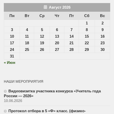
Август 2026
Пн
Вт
Ср
Чт
Пт
Сб
Вс
1
2
3
4
5
6
7
8
9
10
11
12
13
14
15
16
17
18
19
20
21
22
23
24
25
26
27
28
29
30
31
« Июн
НАШИ МЕРОПРИЯТИЯ
Видеовизитка участника конкурса «Учитель года
России — 2026»
10.06.2026
Протокол отбора в 5 «Ф» класс. (физико-