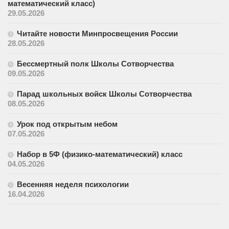
математический класс)
29.05.2026
Читайте новости Минпросвещения России
28.05.2026
Бессмертный полк Школы Сотворчества
09.05.2026
Парад школьных войск Школы Сотворчества
08.05.2026
Урок под открытым небом
07.05.2026
Набор в 5Ф (физико-математический) класс
04.05.2026
Весенняя неделя психологии
16.04.2026