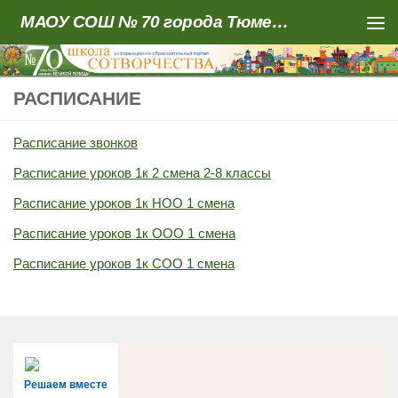
МАОУ СОШ № 70 города Тюмени
Skip to content
РАСПИСАНИЕ
Расписание звонков
Расписание уроков 1к 2 смена 2-8 классы
Расписание уроков 1к НОО 1 смена
Расписание уроков 1к ООО 1 смена
Расписание уроков 1к СОО 1 смена
Решаем вместе