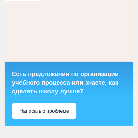
Есть предложения по организации
учебного процесса или знаете, как
сделать школу лучше?
Написать о проблеме