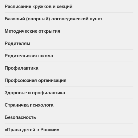
Расписание кружков и секций
Базовый (опорный) логопедический пункт
Методические открытия
Родителям
Родительская школа
Профилактика
Профсоюзная организация
Здоровье и профилактика
Страничка психолога
Безопасность
«Права детей в России»