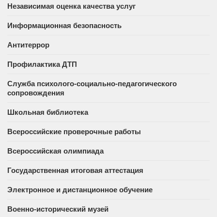
Независимая оценка качества услуг
Информационная безопасность
Антитеррор
Профилактика ДТП
Служба психолого-социально-педагогического
сопровождения
Школьная библиотека
Всероссийские проверочные работы
Всероссийская олимпиада
Государственная итоговая аттестация
Электронное и дистанционное обучение
Военно-исторический музей