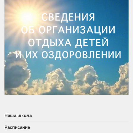
Наша школа
Расписание