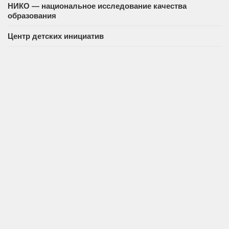
НИКО — национальное исследование качества
образования
Центр детских инициатив