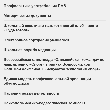
Профилактика употребления ПАВ
Методические документы
Школьный спортивно-патриотический клуб – центр
«Будь готов!»
Электронное портфолио учащегося
Школьная служба медиации
Всероссийская олимпиада «Олимпийская команда» по
направлению «Спорт» в рамках Всероссийской
Большой олимпиады «Искусство-технология-спорт»
Единая модель профессиональной ориентации
обучающихся
Наставническая деятельность
Психолого-медико-педагогическая комиссия