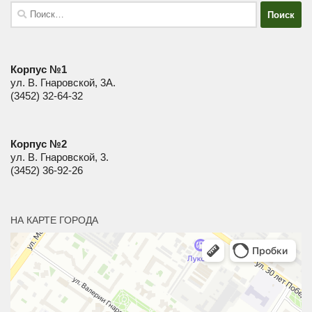
Найти:
Корпус №1
ул. В. Гнаровской, 3А.
(3452) 32-64-32
Корпус №2
ул. В. Гнаровской, 3.
(3452) 36-92-26
НА КАРТЕ ГОРОДА