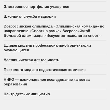
Электронное портфолио учащегося
Школьная служба медиации
Всероссийская олимпиада «Олимпийская команда» по
направлению «Спорт» в рамках Всероссийской
Большой олимпиады «Искусство-технология-спорт»
Единая модель профессиональной ориентации
обучающихся
Наставническая деятельность
Психолого-медико-педагогическая комиссия
НИКО — национальное исследование качества
образования
Центр детских инициатив