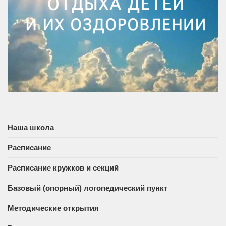
Наша школа
Расписание
Расписание кружков и секций
Базовый (опорный) логопедический пункт
Методические открытия