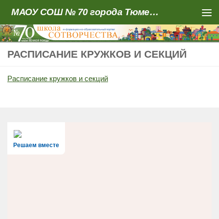
МАОУ СОШ № 70 города Тюмени
Skip to content
РАСПИСАНИЕ КРУЖКОВ И СЕКЦИЙ
Расписание кружков и секций
Решаем вместе