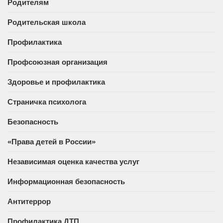
Родителям
Родительская школа
Профилактика
Профсоюзная организация
Здоровье и профилактика
Страничка психолога
Безопасность
«Права детей в России»
Независимая оценка качества услуг
Информационная безопасность
Антитеррор
Профилактика ДТП