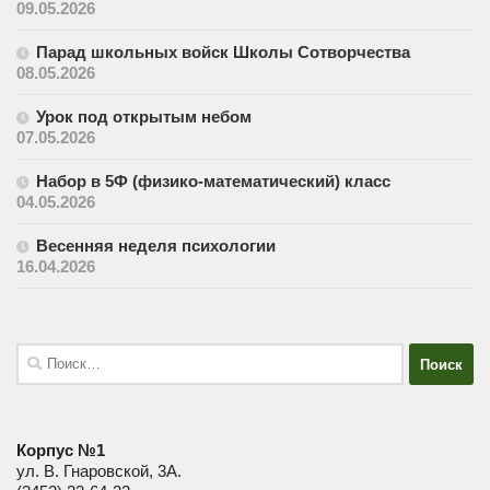
09.05.2026
Парад школьных войск Школы Сотворчества
08.05.2026
Урок под открытым небом
07.05.2026
Набор в 5Ф (физико-математический) класс
04.05.2026
Весенняя неделя психологии
16.04.2026
Найти:
Корпус №1
ул. В. Гнаровской, 3А.