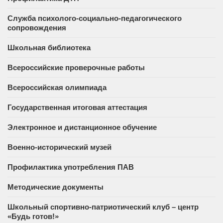
Служба психолого-социально-педагогического
сопровождения
Школьная библиотека
Всероссийские проверочные работы
Всероссийская олимпиада
Государственная итоговая аттестация
Электронное и дистанционное обучение
Военно-исторический музей
Профилактика употребления ПАВ
Методические документы
Школьный спортивно-патриотический клуб – центр
«Будь готов!»