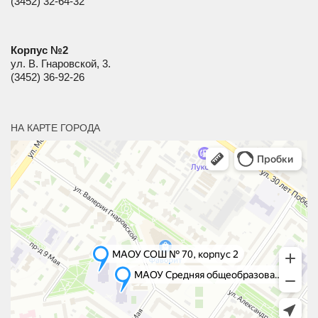
(3452) 32-64-32
Корпус №2
ул. В. Гнаровской, 3.
(3452) 36-92-26
НА КАРТЕ ГОРОДА