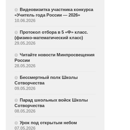
Видеовизитка участника конкурса
«Учитель года России — 2026»
10.06.2026
Протокол отбора в 5 «Ф» класс.
(физико-математический класс)
29.05.2026
Читайте новости Минпросвещения
России
28.05.2026
Бессмертный полк Школы
Сотворчества
09.05.2026
Парад школьных войск Школы
Сотворчества
08.05.2026
Урок под открытым небом
07.05.2026