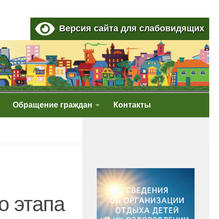
Версия сайта для слабовидящих
Обращение граждан
Контакты
о этапа