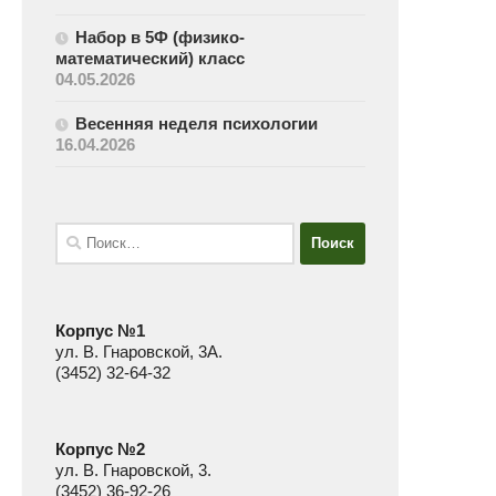
Набор в 5Ф (физико-
математический) класс
04.05.2026
Весенняя неделя психологии
16.04.2026
Найти:
Корпус №1
ул. В. Гнаровской, 3А.
(3452) 32-64-32
Корпус №2
ул. В. Гнаровской, 3.
(3452) 36-92-26