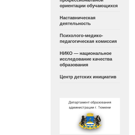
ориентации обучающихся
Наставническая
деятельность
Психолого-медико-
педагогическая комиссия
НИКО — национальное
исследование качества
образования
Центр детских инициатив