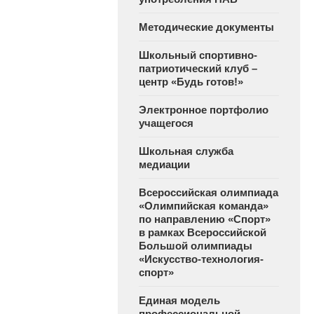
Методические документы
Школьный спортивно-
патриотический клуб –
центр «Будь готов!»
Электронное портфолио
учащегося
Школьная служба
медиации
Всероссийская олимпиада
«Олимпийская команда»
по направлению «Спорт»
в рамках Всероссийской
Большой олимпиады
«Искусство-технология-
спорт»
Единая модель
профессиональной