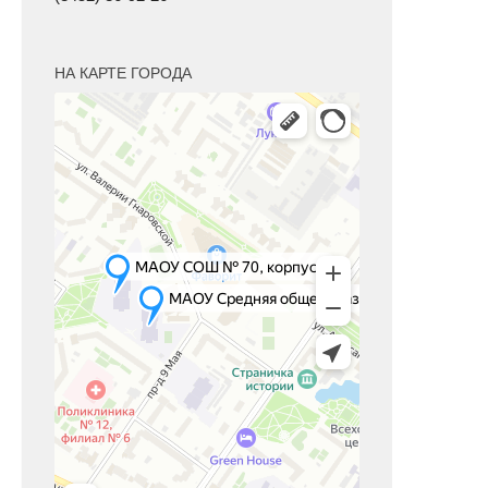
НА КАРТЕ ГОРОДА