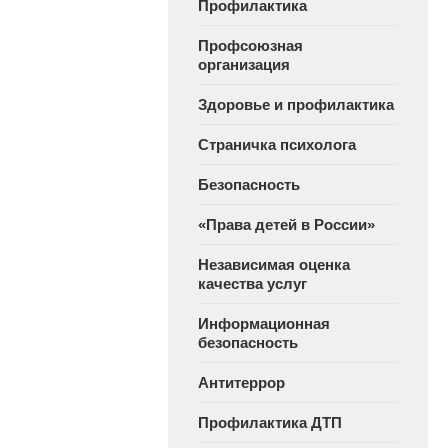
Профилактика
Профсоюзная
организация
Здоровье и профилактика
Страничка психолога
Безопасность
«Права детей в России»
Независимая оценка
качества услуг
Информационная
безопасность
Антитеррор
Профилактика ДТП