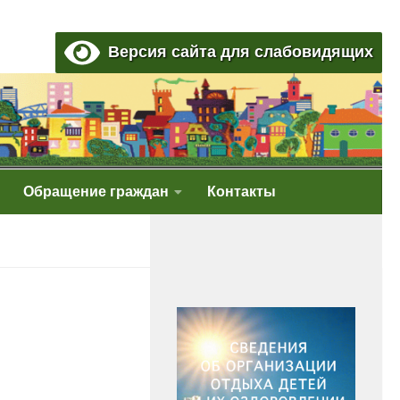
Версия сайта для слабовидящих
Обращение граждан
Контакты