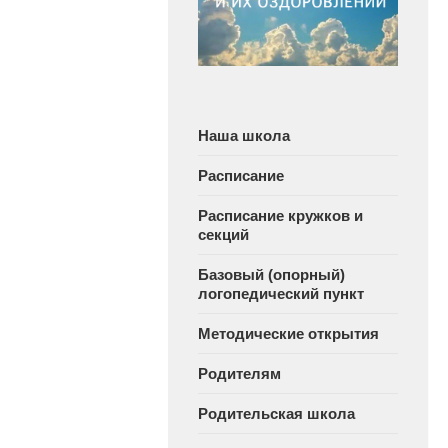
Наша школа
Расписание
Расписание кружков и
секций
Базовый (опорный)
логопедический пункт
Методические открытия
Родителям
Родительская школа