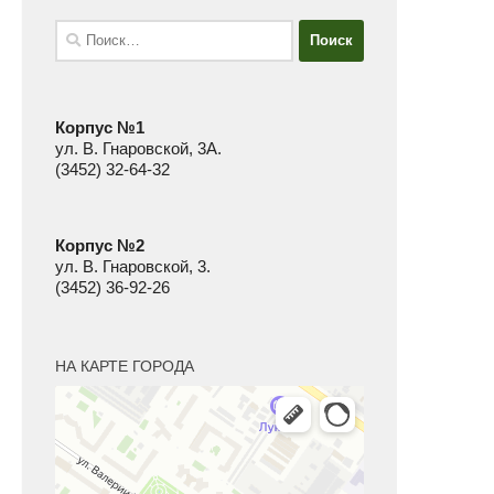
Найти:
Корпус №1
ул. В. Гнаровской, 3А.
(3452) 32-64-32
Корпус №2
ул. В. Гнаровской, 3.
(3452) 36-92-26
НА КАРТЕ ГОРОДА