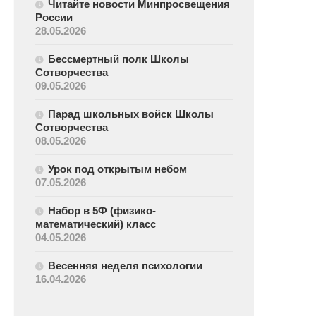
Читайте новости Минпросвещения
России
28.05.2026
Бессмертный полк Школы
Сотворчества
09.05.2026
Парад школьных войск Школы
Сотворчества
08.05.2026
Урок под открытым небом
07.05.2026
Набор в 5Ф (физико-
математический) класс
04.05.2026
Весенняя неделя психологии
16.04.2026