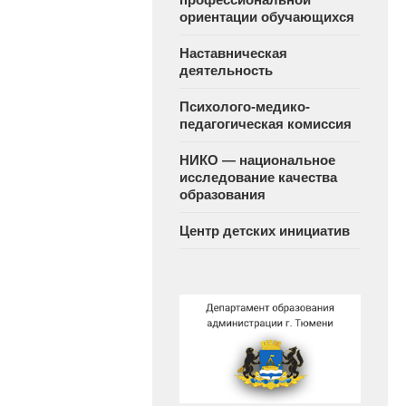
ориентации обучающихся
Наставническая
деятельность
Психолого-медико-
педагогическая комиссия
НИКО — национальное
исследование качества
образования
Центр детских инициатив