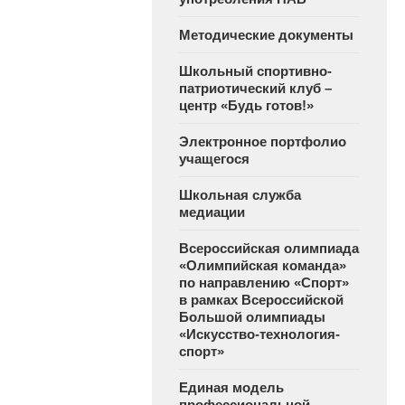
Методические документы
Школьный спортивно-
патриотический клуб –
центр «Будь готов!»
Электронное портфолио
учащегося
Школьная служба
медиации
Всероссийская олимпиада
«Олимпийская команда»
по направлению «Спорт»
в рамках Всероссийской
Большой олимпиады
«Искусство-технология-
спорт»
Единая модель
профессиональной