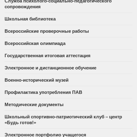
Служба психолого-социально-педагогического
сопровождения
Школьная библиотека
Всероссийские проверочные работы
Всероссийская олимпиада
Государственная итоговая аттестация
Электронное и дистанционное обучение
Военно-исторический музей
Профилактика употребления ПАВ
Методические документы
Школьный спортивно-патриотический клуб – центр
«Будь готов!»
Электронное портфолио учащегося