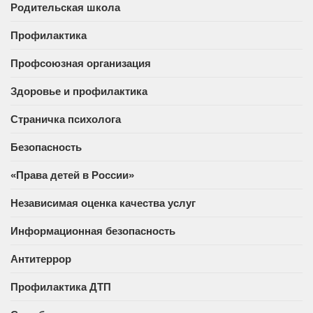
Родительская школа
Профилактика
Профсоюзная организация
Здоровье и профилактика
Страничка психолога
Безопасность
«Права детей в России»
Независимая оценка качества услуг
Информационная безопасность
Антитеррор
Профилактика ДТП