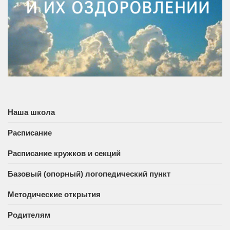
Наша школа
Расписание
Расписание кружков и секций
Базовый (опорный) логопедический пункт
Методические открытия
Родителям