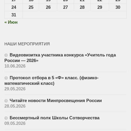
24
25
26
27
28
29
30
31
« Июн
НАШИ МЕРОПРИЯТИЯ
Видеовизитка участника конкурса «Учитель года
России — 2026»
10.06.2026
Протокол отбора в 5 «Ф» класс. (физико-
математический класс)
29.05.2026
Читайте новости Минпросвещения России
28.05.2026
Бессмертный полк Школы Сотворчества
09.05.2026