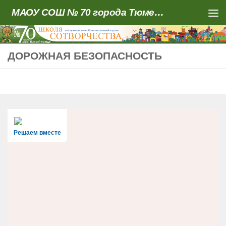
МАОУ СОШ № 70 города Тюмени
Skip to content
ДОРОЖНАЯ БЕЗОПАСНОСТЬ
Решаем вместе