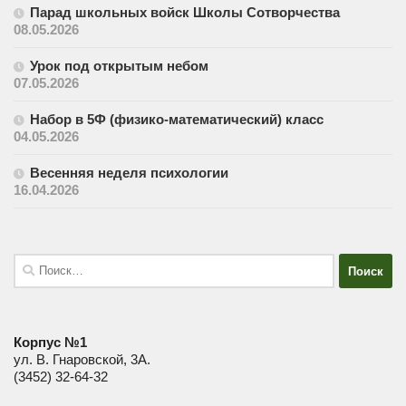
Парад школьных войск Школы Сотворчества
08.05.2026
Урок под открытым небом
07.05.2026
Набор в 5Ф (физико-математический) класс
04.05.2026
Весенняя неделя психологии
16.04.2026
Найти:
Корпус №1
ул. В. Гнаровской, 3А.
(3452) 32-64-32