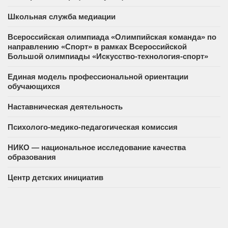
Школьная служба медиации
Всероссийская олимпиада «Олимпийская команда» по
направлению «Спорт» в рамках Всероссийской
Большой олимпиады «Искусство-технология-спорт»
Единая модель профессиональной ориентации
обучающихся
Наставническая деятельность
Психолого-медико-педагогическая комиссия
НИКО — национальное исследование качества
образования
Центр детских инициатив