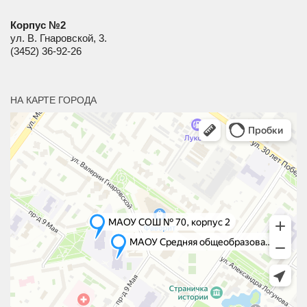
Корпус №2
ул. В. Гнаровской, 3.
(3452) 36-92-26
НА КАРТЕ ГОРОДА