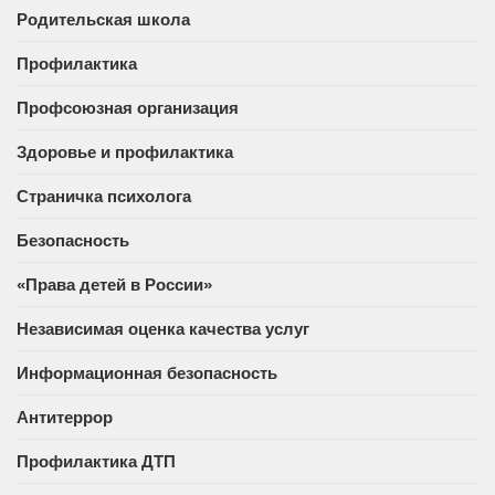
Родительская школа
Профилактика
Профсоюзная организация
Здоровье и профилактика
Страничка психолога
Безопасность
«Права детей в России»
Независимая оценка качества услуг
Информационная безопасность
Антитеррор
Профилактика ДТП