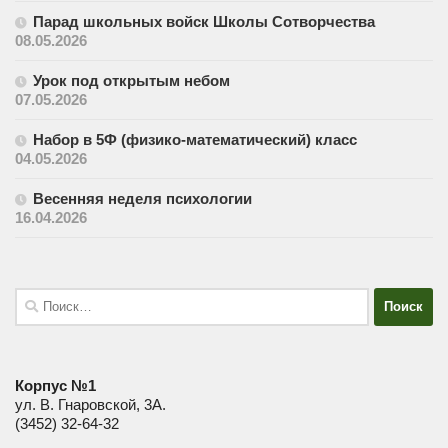
Парад школьных войск Школы Сотворчества
08.05.2026
Урок под открытым небом
07.05.2026
Набор в 5Ф (физико-математический) класс
04.05.2026
Весенняя неделя психологии
16.04.2026
Найти:
Корпус №1
ул. В. Гнаровской, 3А.
(3452) 32-64-32