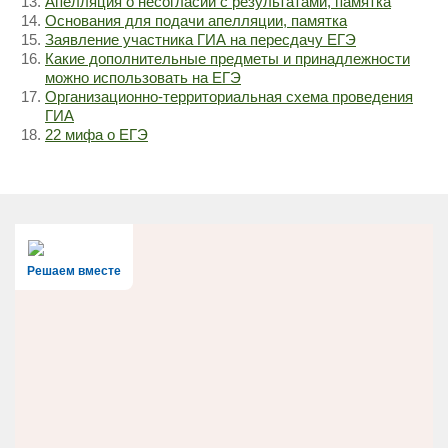
Апелляция о несогласии с результатами, памятка
Основания для подачи апелляции, памятка
Заявление участника ГИА на пересдачу ЕГЭ
Какие дополнительные предметы и принадлежности
можно использовать на ЕГЭ
Организационно-территориальная схема проведения
ГИА
22 мифа о ЕГЭ
Решаем вместе