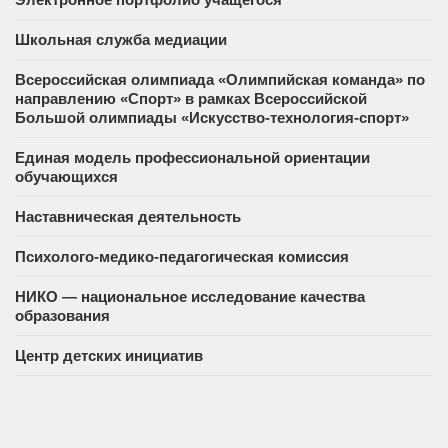
Школьная служба медиации
Всероссийская олимпиада «Олимпийская команда» по
направлению «Спорт» в рамках Всероссийской
Большой олимпиады «Искусство-технология-спорт»
Единая модель профессиональной ориентации
обучающихся
Наставническая деятельность
Психолого-медико-педагогическая комиссия
НИКО — национальное исследование качества
образования
Центр детских инициатив