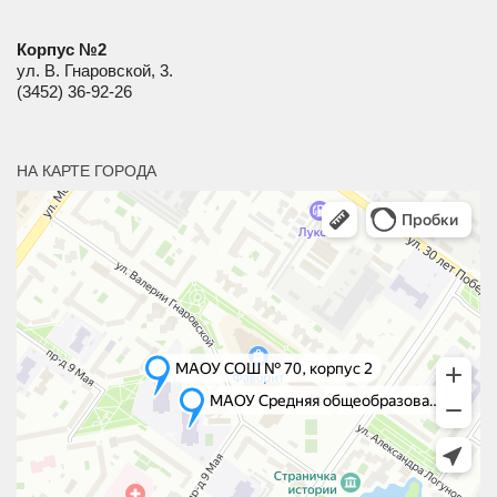
Корпус №2
ул. В. Гнаровской, 3.
(3452) 36-92-26
НА КАРТЕ ГОРОДА