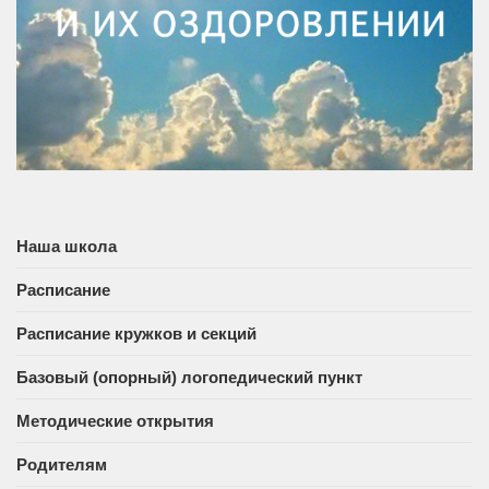
Наша школа
Расписание
Расписание кружков и секций
Базовый (опорный) логопедический пункт
Методические открытия
Родителям