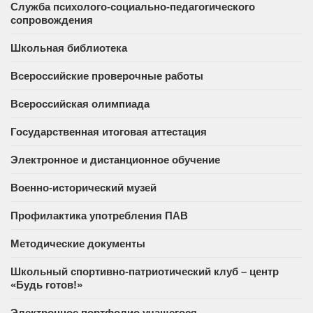
Служба психолого-социально-педагогического
сопровождения
Школьная библиотека
Всероссийские проверочные работы
Всероссийская олимпиада
Государственная итоговая аттестация
Электронное и дистанционное обучение
Военно-исторический музей
Профилактика употребления ПАВ
Методические документы
Школьный спортивно-патриотический клуб – центр
«Будь готов!»
Электронное портфолио учащегося