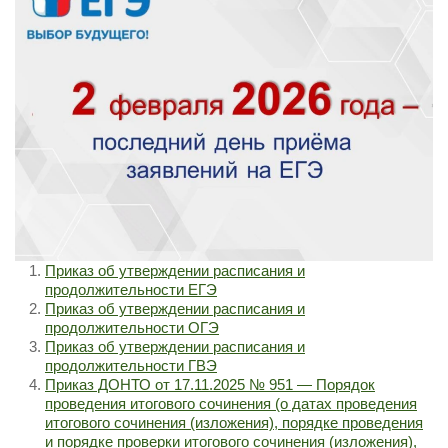
Приказ об утверждении расписания и
продолжительности ЕГЭ
Приказ об утверждении расписания и
продолжительности ОГЭ
Приказ об утверждении расписания и
продолжительности ГВЭ
Приказ ДОНТО от 17.11.2025 № 951 — Порядок
проведения итогового сочинения (о датах проведения
итогового сочинения (изложения), порядке проведения
и порядке проверки итогового сочинения (изложения),