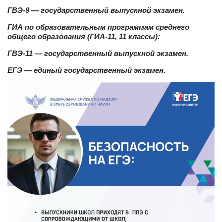
ГВЭ-9 — государственный выпускной экзамен.
ГИА по образовательным программам среднего
общего образования (ГИА-11, 11 классы):
ГВЭ-11 — государственный выпускной экзамен.
ЕГЭ — единый государственный экзамен.