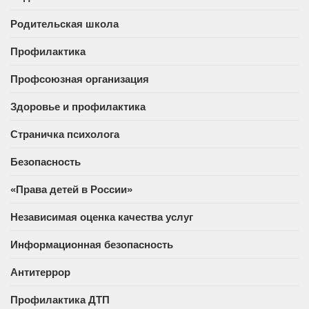
Родительская школа
Профилактика
Профсоюзная организация
Здоровье и профилактика
Страничка психолога
Безопасность
«Права детей в России»
Независимая оценка качества услуг
Информационная безопасность
Антитеррор
Профилактика ДТП