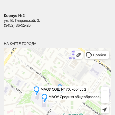
Корпус №2
ул. В. Гнаровской, 3.
(3452) 36-92-26
НА КАРТЕ ГОРОДА