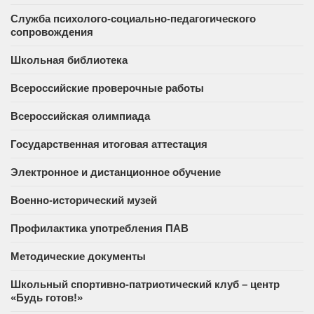
Служба психолого-социально-педагогического
сопровождения
Школьная библиотека
Всероссийские проверочные работы
Всероссийская олимпиада
Государственная итоговая аттестация
Электронное и дистанционное обучение
Военно-исторический музей
Профилактика употребления ПАВ
Методические документы
Школьный спортивно-патриотический клуб – центр
«Будь готов!»