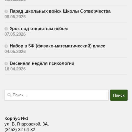
Парад школьных войск Школы Сотворчества
08.05.2026
Урок под открытым небом
07.05.2026
Набор в 5Ф (физико-математический) класс
04.05.2026
Весенняя неделя психологии
16.04.2026
Найти:
Корпус №1
ул. В. Гнаровской, 3А.
(3452) 32-64-32