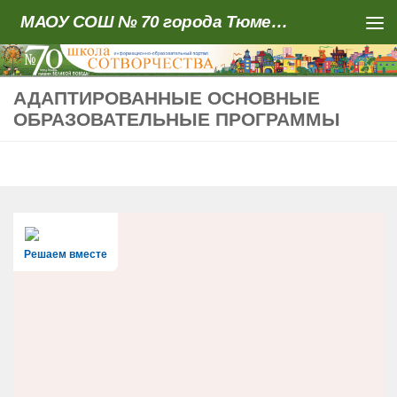
МАОУ СОШ № 70 города Тюмени
Skip to content
АДАПТИРОВАННЫЕ ОСНОВНЫЕ
ОБРАЗОВАТЕЛЬНЫЕ ПРОГРАММЫ
Решаем вместе