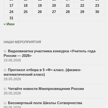
17
18
19
20
21
22
23
24
25
26
27
28
29
30
31
« Июн
НАШИ МЕРОПРИЯТИЯ
Видеовизитка участника конкурса «Учитель года
России — 2026»
10.06.2026
Протокол отбора в 5 «Ф» класс. (физико-
математический класс)
29.05.2026
Читайте новости Минпросвещения России
28.05.2026
Бессмертный полк Школы Сотворчества
09.05.2026