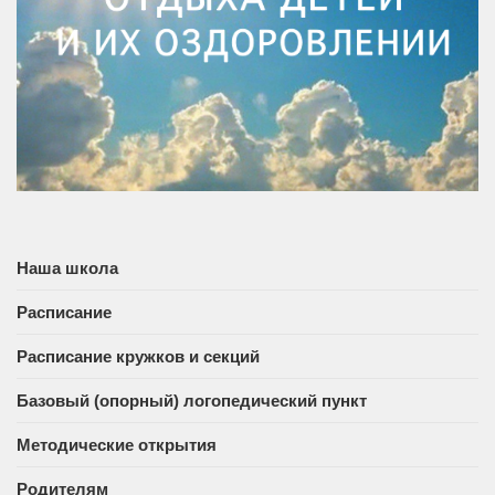
Наша школа
Расписание
Расписание кружков и секций
Базовый (опорный) логопедический пункт
Методические открытия
Родителям