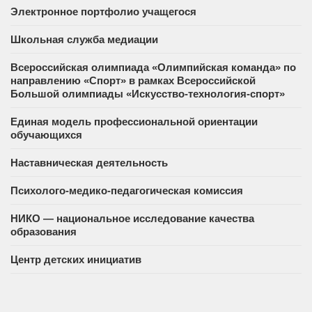
Электронное портфолио учащегося
Школьная служба медиации
Всероссийская олимпиада «Олимпийская команда» по
направлению «Спорт» в рамках Всероссийской
Большой олимпиады «Искусство-технология-спорт»
Единая модель профессиональной ориентации
обучающихся
Наставническая деятельность
Психолого-медико-педагогическая комиссия
НИКО — национальное исследование качества
образования
Центр детских инициатив