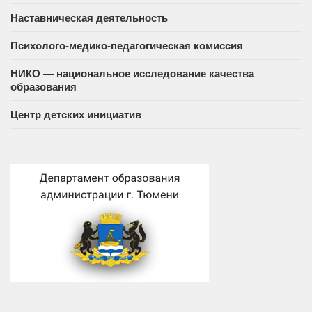
Наставническая деятельность
Психолого-медико-педагогическая комиссия
НИКО — национальное исследование качества
образования
Центр детских инициатив