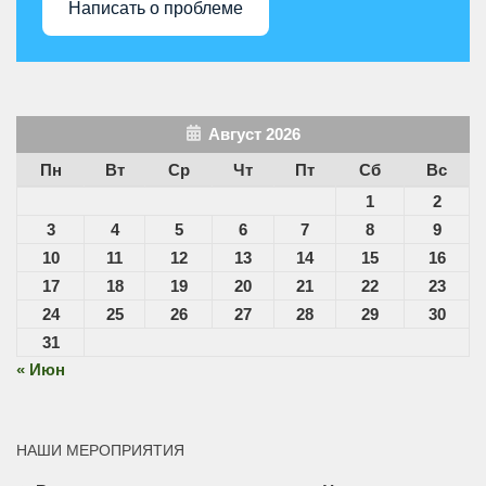
Написать о проблеме
Август 2026
Пн
Вт
Ср
Чт
Пт
Сб
Вс
1
2
3
4
5
6
7
8
9
10
11
12
13
14
15
16
17
18
19
20
21
22
23
24
25
26
27
28
29
30
31
« Июн
НАШИ МЕРОПРИЯТИЯ