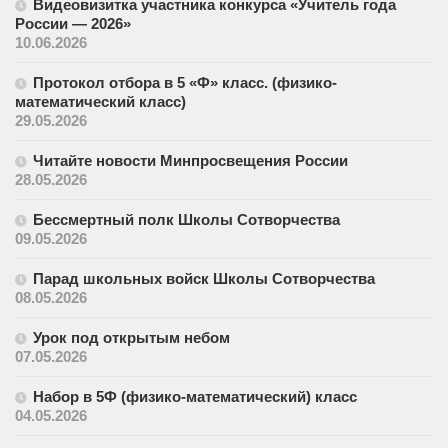
Видеовизитка участника конкурса «Учитель года
России — 2026»
10.06.2026
Протокол отбора в 5 «Ф» класс. (физико-
математический класс)
29.05.2026
Читайте новости Минпросвещения России
28.05.2026
Бессмертный полк Школы Сотворчества
09.05.2026
Парад школьных войск Школы Сотворчества
08.05.2026
Урок под открытым небом
07.05.2026
Набор в 5Ф (физико-математический) класс
04.05.2026