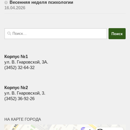
Весенняя неделя психологии
16.04.2026
Найти:
Корпус №1
ул. В. Гнаровской, 3А.
(3452) 32-64-32
Корпус №2
ул. В. Гнаровской, 3.
(3452) 36-92-26
НА КАРТЕ ГОРОДА