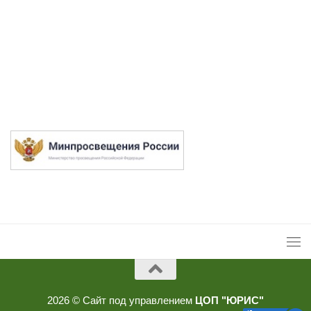
2026 © Сайт под управлением
ЦОП "ЮРИС"