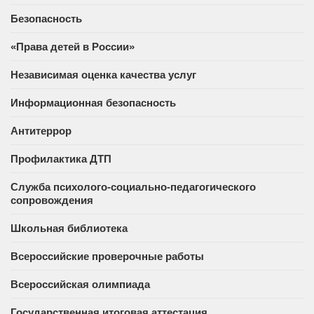
Безопасность
«Права детей в России»
Независимая оценка качества услуг
Информационная безопасность
Антитеррор
Профилактика ДТП
Служба психолого-социально-педагогического
сопровождения
Школьная библиотека
Всероссийские проверочные работы
Всероссийская олимпиада
Государственная итоговая аттестация