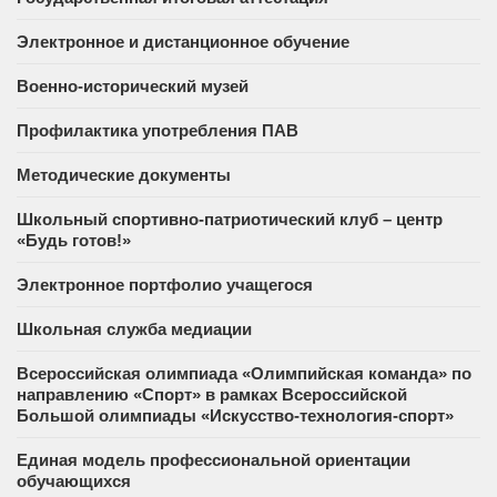
Электронное и дистанционное обучение
Военно-исторический музей
Профилактика употребления ПАВ
Методические документы
Школьный спортивно-патриотический клуб – центр
«Будь готов!»
Электронное портфолио учащегося
Школьная служба медиации
Всероссийская олимпиада «Олимпийская команда» по
направлению «Спорт» в рамках Всероссийской
Большой олимпиады «Искусство-технология-спорт»
Единая модель профессиональной ориентации
обучающихся