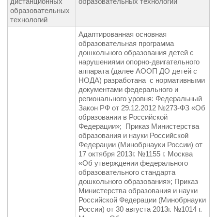
дистанционных
образовательных технологий
образовательных
технологий
Адаптированная основная
образовательная программа
дошкольного образования детей с
нарушениями опорно-двигательного
аппарата (далее АООП ДО детей с
НОДА) разработана с нормативными
документами федерального и
регионального уровня: Федеральный
Закон РФ от 29.12.2012 №273-ФЗ «Об
образовании в Российской
Федерации»; Приказ Министерства
образования и науки Российской
Федерации (Минобрнауки России) от
17 октября 2013г. №1155 г. Москва
«Об утверждении федерального
образовательного стандарта
дошкольного образования»; Приказ
Министерства образования и науки
Российской Федерации (Минобрнауки
России) от 30 августа 2013г. №1014 г.