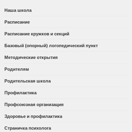
Наша школа
Расписание
Расписание кружков и секций
Базовый (опорный) логопедический пункт
Методические открытия
Родителям
Родительская школа
Профилактика
Профсоюзная организация
Здоровье и профилактика
Страничка психолога