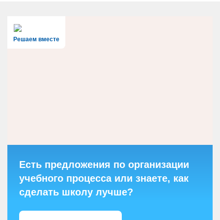
Решаем вместе
Есть предложения по организации
учебного процесса или знаете, как
сделать школу лучше?