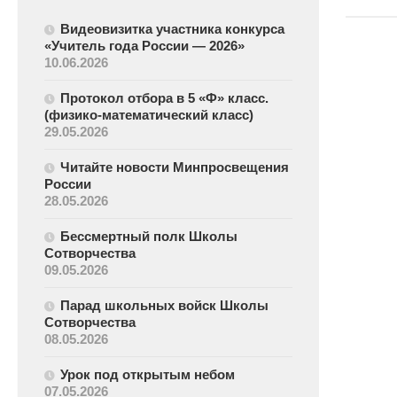
Видеовизитка участника конкурса
«Учитель года России — 2026»
10.06.2026
Протокол отбора в 5 «Ф» класс.
(физико-математический класс)
29.05.2026
Читайте новости Минпросвещения
России
28.05.2026
Бессмертный полк Школы
Сотворчества
09.05.2026
Парад школьных войск Школы
Сотворчества
08.05.2026
Урок под открытым небом
07.05.2026