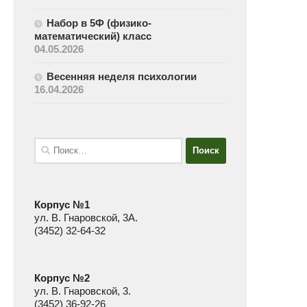
Набор в 5Ф (физико-
математический) класс
04.05.2026
Весенняя неделя психологии
16.04.2026
Найти:
Корпус №1
ул. В. Гнаровской, 3А.
(3452) 32-64-32
Корпус №2
ул. В. Гнаровской, 3.
(3452) 36-92-26