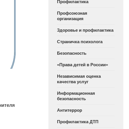
Профилактика
Профсоюзная
организация
Здоровье и профилактика
Страничка психолога
Безопасность
«Права детей в России»
Независимая оценка
качества услуг
Информационная
безопасность
чителя
Антитеррор
Профилактика ДТП