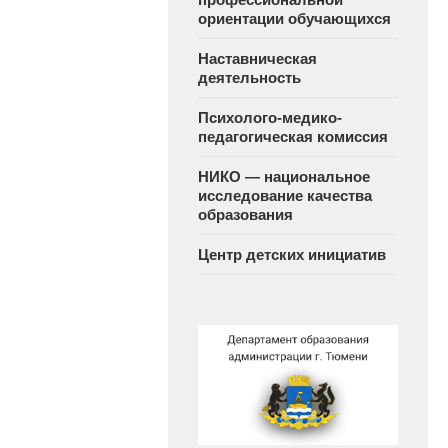
ориентации обучающихся
Наставническая
деятельность
Психолого-медико-
педагогическая комиссия
НИКО — национальное
исследование качества
образования
Центр детских инициатив