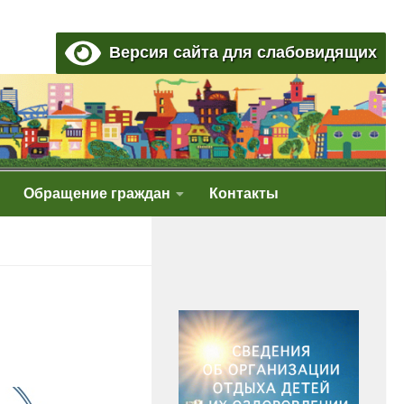
Версия сайта для слабовидящих
Обращение граждан
Контакты