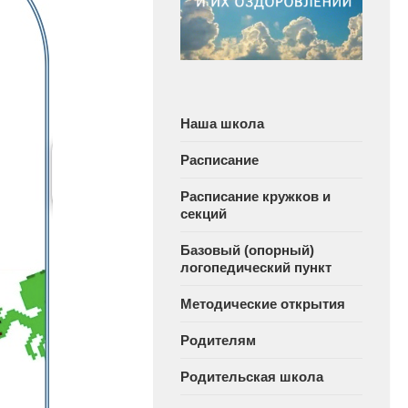
Наша школа
Расписание
Расписание кружков и
секций
Базовый (опорный)
логопедический пункт
Методические открытия
Родителям
Родительская школа