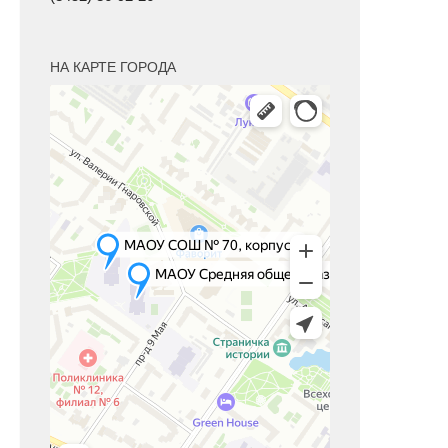
НА КАРТЕ ГОРОДА