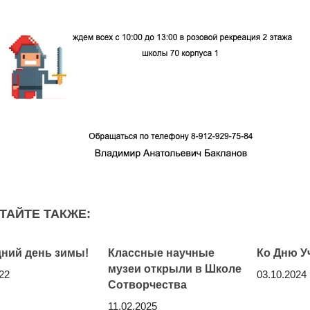
ТАЙТЕ ТАКЖЕ:
ний день зимы!
Классные научные
Ко Дню У
музеи открыли в Школе
22
03.10.2024
Сотворчества
11.02.2025