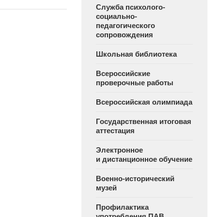
Служба психолого-
социально-
педагогического
сопровождения
Школьная библиотека
Всероссийские
проверочные работы
Всероссийская олимпиада
Государственная итоговая
аттестация
Электронное
и дистанционное обучение
Военно-исторический
музей
Профилактика
употребления ПАВ