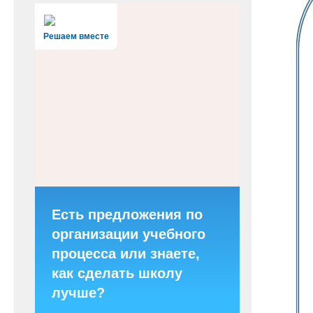
Решаем вместе
Есть предложения по
организации учебного
процесса или знаете,
как сделать школу
лучше?