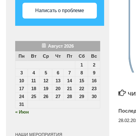
Написать о проблеме
Август 2026
Пн
Вт
Ср
Чт
Пт
Сб
Вс
1
2
3
4
5
6
7
8
9
10
11
12
13
14
15
16
17
18
19
20
21
22
23
ЧИ
24
25
26
27
28
29
30
31
Послед
« Июн
28.02.20
НАШИ МЕРОПРИЯТИЯ