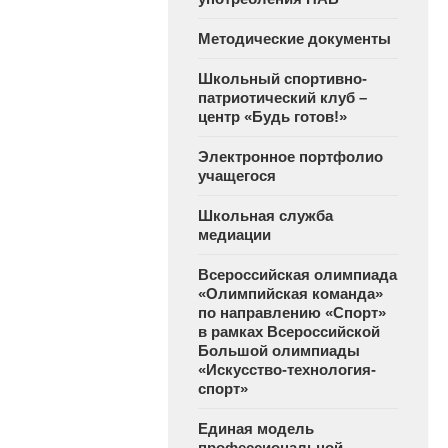
Методические документы
Школьный спортивно-
патриотический клуб –
центр «Будь готов!»
Электронное портфолио
учащегося
Школьная служба
медиации
Всероссийская олимпиада
«Олимпийская команда»
по направлению «Спорт»
в рамках Всероссийской
Большой олимпиады
«Искусство-технология-
спорт»
Единая модель
профессиональной