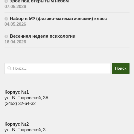
Урок под открытым небом
07.05.2026
Набор в 5Ф (физико-математический) класс
04.05.2026
Весенняя неделя психологии
16.04.2026
Найти:
Корпус №1
ул. В. Гнаровской, 3А.
(3452) 32-64-32
Корпус №2
ул. В. Гнаровской, 3.