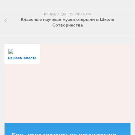
ПРЕДЫДУЩАЯ ПУБЛИКАЦИЯ
Классные научные музеи открыли в Школе
Сотворчества
Решаем вместе
Есть предложения по организации