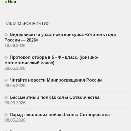
« Июн
НАШИ МЕРОПРИЯТИЯ
Видеовизитка участника конкурса «Учитель года
России — 2026»
10.06.2026
Протокол отбора в 5 «Ф» класс. (физико-
математический класс)
29.05.2026
Читайте новости Минпросвещения России
28.05.2026
Бессмертный полк Школы Сотворчества
09.05.2026
Парад школьных войск Школы Сотворчества
08.05.2026