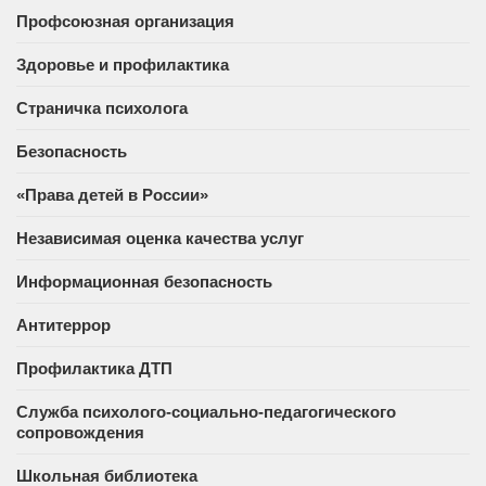
Профсоюзная организация
Здоровье и профилактика
Страничка психолога
Безопасность
«Права детей в России»
Независимая оценка качества услуг
Информационная безопасность
Антитеррор
Профилактика ДТП
Служба психолого-социально-педагогического
сопровождения
Школьная библиотека