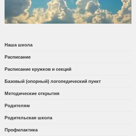
Наша школа
Расписание
Расписание кружков и секций
Базовый (опорный) логопедический пункт
Методические открытия
Родителям
Родительская школа
Профилактика