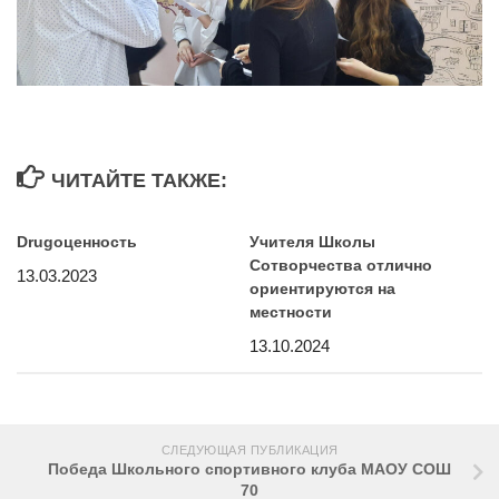
ЧИТАЙТЕ ТАКЖЕ:
Drugoценность
Учителя Школы
Сотворчества отлично
13.03.2023
ориентируются на
местности
13.10.2024
СЛЕДУЮЩАЯ ПУБЛИКАЦИЯ
Победа Школьного спортивного клуба МАОУ СОШ
70