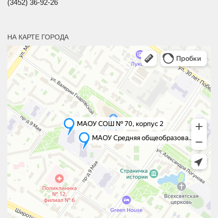
(3452) 36-92-26
НА КАРТЕ ГОРОДА