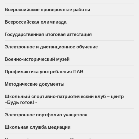
Всероссийские проверочные работы
Всероссийская олимпиада
Государственная итоговая аттестация
Электронное и дистанционное обучение
Военно-исторический музей
Профилактика употребления ПАВ
Методические документы
Школьный спортивно-патриотический клуб – центр
«Будь готов!»
Электронное портфолио учащегося
Школьная служба медиации