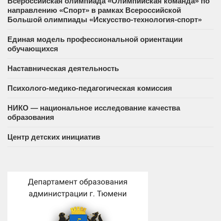
Всероссийская олимпиада «Олимпийская команда» по
направлению «Спорт» в рамках Всероссийской
Большой олимпиады «Искусство-технология-спорт»
Единая модель профессиональной ориентации
обучающихся
Наставническая деятельность
Психолого-медико-педагогическая комиссия
НИКО — национальное исследование качества
образования
Центр детских инициатив