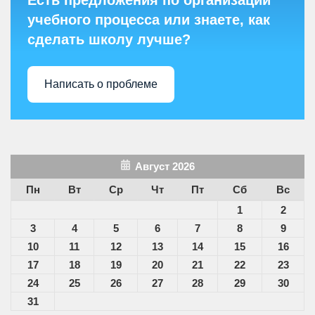
учебного процесса или знаете, как
сделать школу лучше?
Написать о проблеме
Август 2026
Пн
Вт
Ср
Чт
Пт
Сб
Вс
1
2
3
4
5
6
7
8
9
10
11
12
13
14
15
16
17
18
19
20
21
22
23
24
25
26
27
28
29
30
31