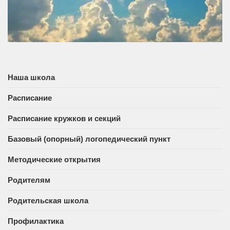
Наша школа
Расписание
Расписание кружков и секций
Базовый (опорный) логопедический пункт
Методические открытия
Родителям
Родительская школа
Профилактика