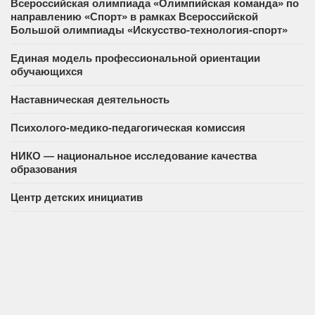
Всероссийская олимпиада «Олимпийская команда» по
направлению «Спорт» в рамках Всероссийской
Большой олимпиады «Искусство-технология-спорт»
Единая модель профессиональной ориентации
обучающихся
Наставническая деятельность
Психолого-медико-педагогическая комиссия
НИКО — национальное исследование качества
образования
Центр детских инициатив