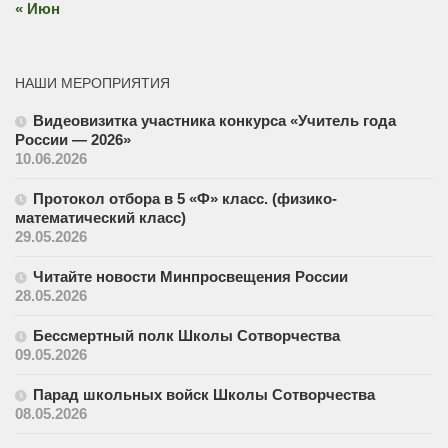
« Июн
НАШИ МЕРОПРИЯТИЯ
Видеовизитка участника конкурса «Учитель года
России — 2026»
10.06.2026
Протокол отбора в 5 «Ф» класс. (физико-
математический класс)
29.05.2026
Читайте новости Минпросвещения России
28.05.2026
Бессмертный полк Школы Сотворчества
09.05.2026
Парад школьных войск Школы Сотворчества
08.05.2026