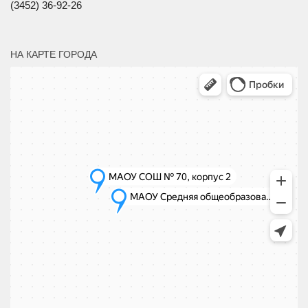
(3452) 36-92-26
НА КАРТЕ ГОРОДА