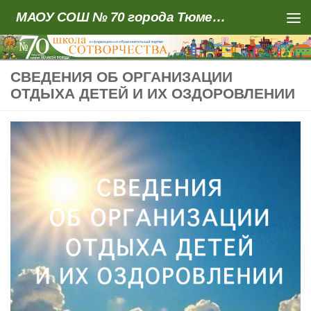
МАОУ СОШ № 70 города Тюмени
Skip to content
СВЕДЕНИЯ ОБ ОРГАНИЗАЦИИ
ОТДЫХА ДЕТЕЙ И ИХ ОЗДОРОВЛЕНИИ