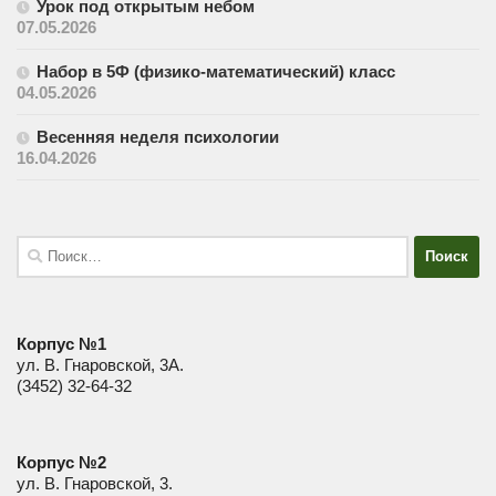
Урок под открытым небом
07.05.2026
Набор в 5Ф (физико-математический) класс
04.05.2026
Весенняя неделя психологии
16.04.2026
Найти:
Корпус №1
ул. В. Гнаровской, 3А.
(3452) 32-64-32
Корпус №2
ул. В. Гнаровской, 3.