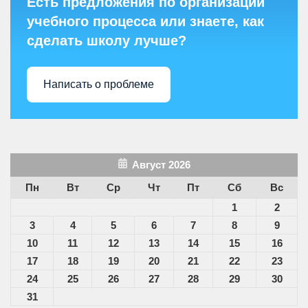
Есть предложения по организации
учебного процесса или знаете, как
сделать школу лучше?
Написать о проблеме
Август 2026
Пн
Вт
Ср
Чт
Пт
Сб
Вс
1
2
3
4
5
6
7
8
9
10
11
12
13
14
15
16
17
18
19
20
21
22
23
24
25
26
27
28
29
30
31