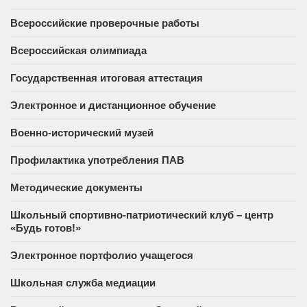
Всероссийские проверочные работы
Всероссийская олимпиада
Государственная итоговая аттестация
Электронное и дистанционное обучение
Военно-исторический музей
Профилактика употребления ПАВ
Методические документы
Школьный спортивно-патриотический клуб – центр
«Будь готов!»
Электронное портфолио учащегося
Школьная служба медиации