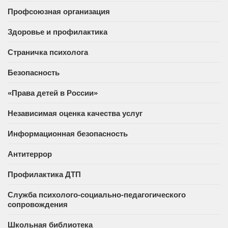
Профсоюзная организация
Здоровье и профилактика
Страничка психолога
Безопасность
«Права детей в России»
Независимая оценка качества услуг
Информационная безопасность
Антитеррор
Профилактика ДТП
Служба психолого-социально-педагогического
сопровождения
Школьная библиотека