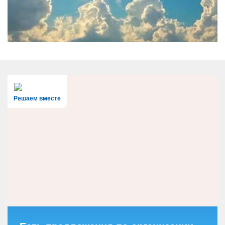
Решаем вместе