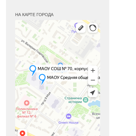
НА КАРТЕ ГОРОДА