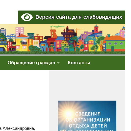
Версия сайта для слабовидящих
Обращение граждан
Контакты
а Александровна,