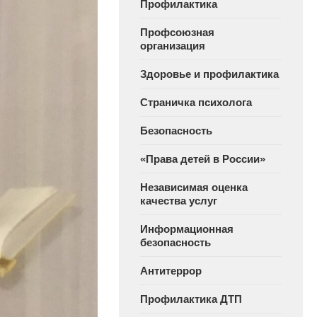
Профилактика
Профсоюзная
организация
Здоровье и профилактика
Страничка психолога
Безопасность
«Права детей в России»
Независимая оценка
качества услуг
Информационная
безопасность
Антитеррор
Профилактика ДТП