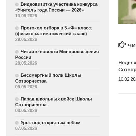
Видеовизитка участника конкурса
«Учитель года России — 2026»
10.06.2026
Протокол отбора в 5 «Ф» класс.
(физико-математический класс)
29.05.2026
ЧИ
Читайте новости Минпросвещения
России
Неделя
28.05.2026
Сотвор
Бессмертный полк Школы
10.02.20
Сотворчества
09.05.2026
Парад школьных войск Школы
Сотворчества
08.05.2026
Урок под открытым небом
07.05.2026