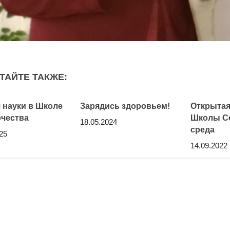
ТАЙТЕ ТАКЖЕ:
 науки в Школе
Зарядись здоровьем!
Открытая
чества
Школы Со
18.05.2024
среда
25
14.09.2022