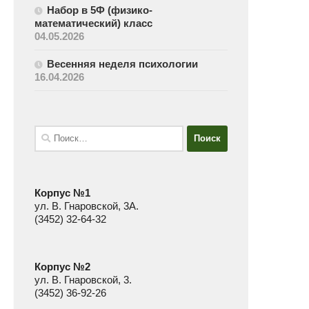
Набор в 5Ф (физико-
математический) класс
04.05.2026
Весенняя неделя психологии
16.04.2026
Найти:
Корпус №1
ул. В. Гнаровской, 3А.
(3452) 32-64-32
Корпус №2
ул. В. Гнаровской, 3.
(3452) 36-92-26