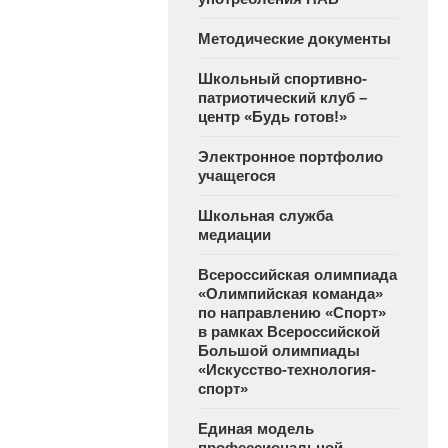
Методические документы
Школьный спортивно-
патриотический клуб –
центр «Будь готов!»
Электронное портфолио
учащегося
Школьная служба
медиации
Всероссийская олимпиада
«Олимпийская команда»
по направлению «Спорт»
в рамках Всероссийской
Большой олимпиады
«Искусство-технология-
спорт»
Единая модель
профессиональной