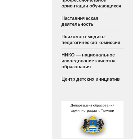
ориентации обучающихся
Наставническая
деятельность
Психолого-медико-
педагогическая комиссия
НИКО — национальное
исследование качества
образования
Центр детских инициатив