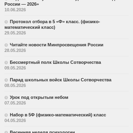
России — 2026»
10.06.2026
Протокол отбора в 5 «Ф» класс. (физико-
математический класс)
29.05.2026
Читайте новости Минпросвещения России
28.05.2026
Бессмертный полк Школы Сотворчества
09.05.2026
Парад школьных войск Школы Сотворчества
08.05.2026
Урок под открытым небом
07.05.2026
Набор в 5Ф (физико-математический) класс
04.05.2026
Весенняя неделя психологии