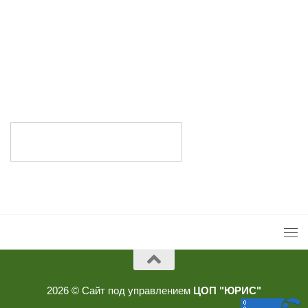
2026 © Сайт под управлением
ЦОП "ЮРИС"