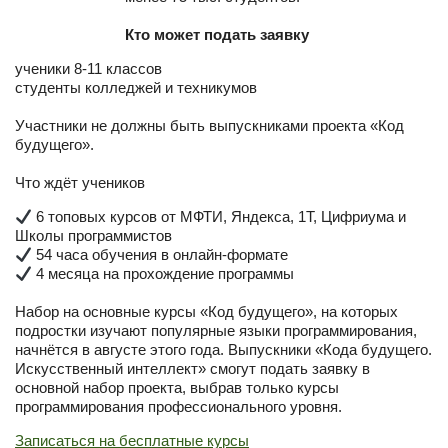
Кто может подать заявку
ученики 8-11 классов
студенты колледжей и техникумов
Участники не должны быть выпускниками проекта «Код
будущего».
Что ждёт учеников
6 топовых курсов от МФТИ, Яндекса, 1Т, Цифриума и
Школы программистов
54 часа обучения в онлайн-формате
4 месяца на прохождение программы
Набор на основные курсы «Код будущего», на которых
подростки изучают популярные языки программирования,
начнётся в августе этого года. Выпускники «Кода будущего.
Искусственный интеллект» смогут подать заявку в
основной набор проекта, выбрав только курсы
программирования профессионального уровня.
Записаться на бесплатные курсы