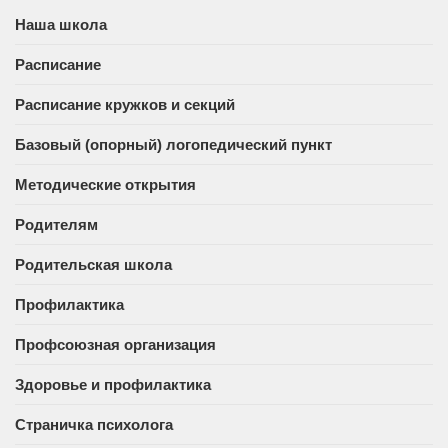
Наша школа
Расписание
Расписание кружков и секций
Базовый (опорный) логопедический пункт
Методические открытия
Родителям
Родительская школа
Профилактика
Профсоюзная организация
Здоровье и профилактика
Страничка психолога