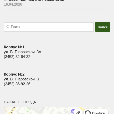
16.04.2026
Найти:
Корпус №1
ул. В. Гнаровской, 3А.
(3452) 32-64-32
Корпус №2
ул. В. Гнаровской, 3.
(3452) 36-92-26
НА КАРТЕ ГОРОДА