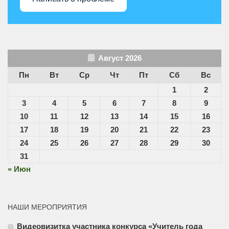
Август 2026
Пн
Вт
Ср
Чт
Пт
Сб
Вс
1
2
3
4
5
6
7
8
9
10
11
12
13
14
15
16
17
18
19
20
21
22
23
24
25
26
27
28
29
30
31
« Июн
НАШИ МЕРОПРИЯТИЯ
Видеовизитка участника конкурса «Учитель года