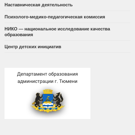
Наставническая деятельность
Психолого-медико-педагогическая комиссия
НИКО — национальное исследование качества
образования
Центр детских инициатив