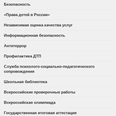
Безопасность
«Права детей в России»
Независимая оценка качества услуг
Информационная безопасность
Антитеррор
Профилактика ДТП
Служба психолого-социально-педагогического
сопровождения
Школьная библиотека
Всероссийские проверочные работы
Всероссийская олимпиада
Государственная итоговая аттестация