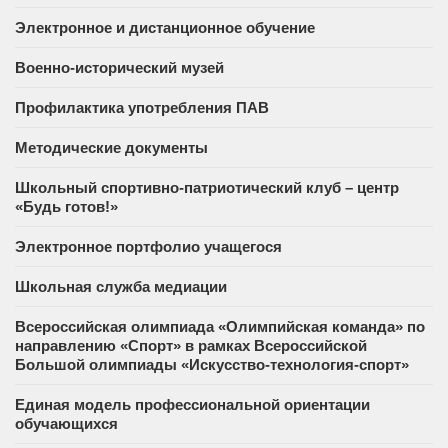
Электронное и дистанционное обучение
Военно-исторический музей
Профилактика употребления ПАВ
Методические документы
Школьный спортивно-патриотический клуб – центр
«Будь готов!»
Электронное портфолио учащегося
Школьная служба медиации
Всероссийская олимпиада «Олимпийская команда» по
направлению «Спорт» в рамках Всероссийской
Большой олимпиады «Искусство-технология-спорт»
Единая модель профессиональной ориентации
обучающихся