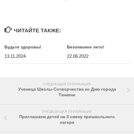
ЧИТАЙТЕ ТАКЖЕ:
Будьте здоровы!
Безопасное лето!
13.11.2024
22.06.2022
СЛЕДУЮЩАЯ ПУБЛИКАЦИЯ
Ученица Школы Сотворчеcтва ко Дню города
Тюмени
ПРЕДЫДУЩАЯ ПУБЛИКАЦИЯ
Приглашаем детей на 3 смену пришкольного
лагеря