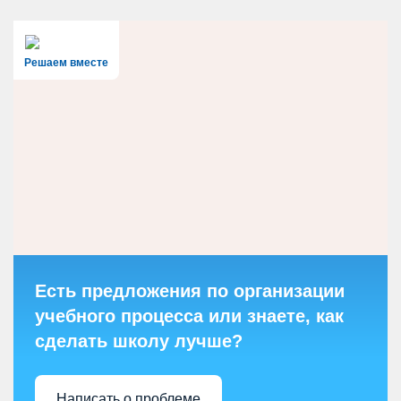
Решаем вместе
Есть предложения по организации
учебного процесса или знаете, как
сделать школу лучше?
Написать о проблеме